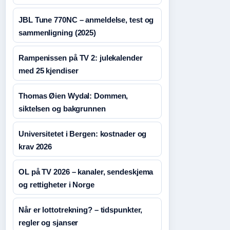
JBL Tune 770NC – anmeldelse, test og
sammenligning (2025)
Rampenissen på TV 2: julekalender
med 25 kjendiser
Thomas Øien Wydal: Dommen,
siktelsen og bakgrunnen
Universitetet i Bergen: kostnader og
krav 2026
OL på TV 2026 – kanaler, sendeskjema
og rettigheter i Norge
Når er lottotrekning? – tidspunkter,
regler og sjanser