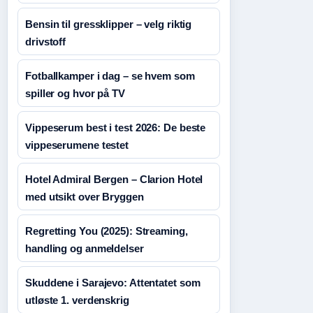
Bensin til gressklipper – velg riktig
drivstoff
Fotballkamper i dag – se hvem som
spiller og hvor på TV
Vippeserum best i test 2026: De beste
vippeserumene testet
Hotel Admiral Bergen – Clarion Hotel
med utsikt over Bryggen
Regretting You (2025): Streaming,
handling og anmeldelser
Skuddene i Sarajevo: Attentatet som
utløste 1. verdenskrig