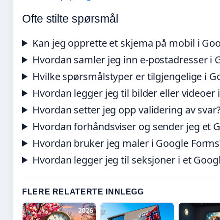
Ofte stilte spørsmål
Kan jeg opprette et skjema på mobil i Go
Hvordan samler jeg inn e-postadresser i
Hvilke spørsmålstyper er tilgjengelige i 
Hvordan legger jeg til bilder eller videoe
Hvordan setter jeg opp validering av svar
Hvordan forhåndsviser og sender jeg et 
Hvordan bruker jeg maler i Google Forms
Hvordan legger jeg til seksjoner i et Goo
FLERE RELATERTE INNLEGG