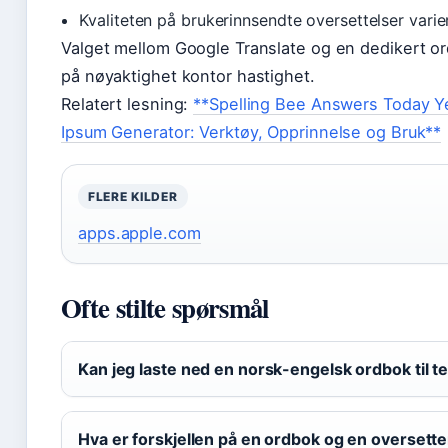
Kvaliteten på brukerinnsendte oversettelser varie
Valget mellom Google Translate og en dedikert or
på nøyaktighet kontor hastighet.
Relatert lesning:
**Spelling Bee Answers Today Ye
Ipsum Generator: Verktøy, Opprinnelse og Bruk**
FLERE KILDER
apps.apple.com
Ofte stilte spørsmål
Kan jeg laste ned en norsk-engelsk ordbok til t
Hva er forskjellen på en ordbok og en oversette