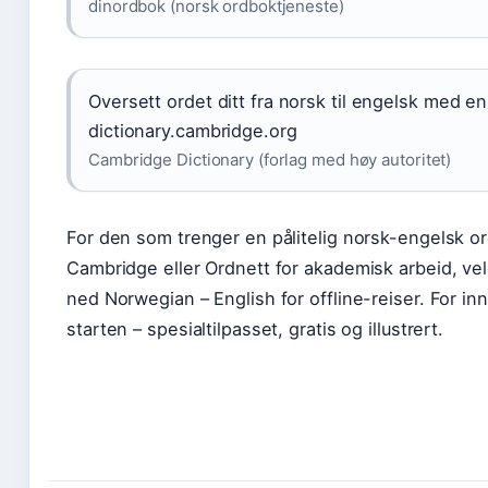
dinordbok (norsk ordboktjeneste)
Oversett ordet ditt fra norsk til engelsk med e
dictionary.cambridge.org
Cambridge Dictionary (forlag med høy autoritet)
For den som trenger en pålitelig norsk-engelsk or
Cambridge eller Ordnett for akademisk arbeid, velg
ned Norwegian – English for offline-reiser. For i
starten – spesialtilpasset, gratis og illustrert.