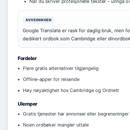
Når du skriver profesjonelle tekster – unngå ov
AVVEININGEN
Google Translate er rask for daglig bruk, men f
dedikert ordbok som Cambridge eller dinordbok 
Fordeler
Flere gratis alternativer tilgjengelig
Offline-apper for reisende
Høy nøyaktighet hos Cambridge og Ordnett
Ulemper
Gratis tjenester har annonser eller begrensninger
Noen ordbøker mangler uttale