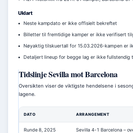
Uklart
Neste kampdato er ikke offisielt bekreftet
Billetter til fremtidige kamper er ikke verifisert ti
Nøyaktig tilskuertall for 15.03.2026-kampen er ik
Detaljert lineup for begge lag er ikke fullstendig t
Tidslinje Sevilla mot Barcelona
Oversikten viser de viktigste hendelsene i seso
lagene.
DATO
ARRANGEMENT
Runde 8, 2025
Sevilla 4-1 Barcelona – o