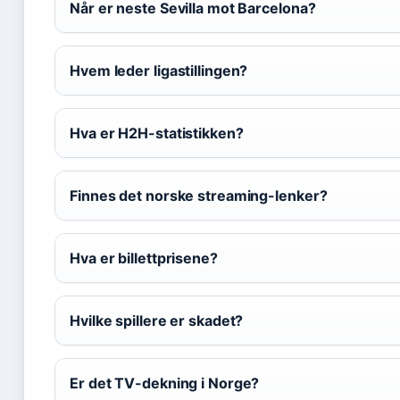
Når er neste Sevilla mot Barcelona?
Hvem leder ligastillingen?
Hva er H2H-statistikken?
Finnes det norske streaming-lenker?
Hva er billettprisene?
Hvilke spillere er skadet?
Er det TV-dekning i Norge?