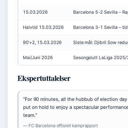
15.03.2026
Barcelona 5-2 Sevilla – Ra
Halvtid 15.03.2026
Barcelona 3-1 Sevilla – tid
90’+2, 15.03.2026
Siste mål: Djibril Sow redu
Mai/Juni 2026
Sesongslutt LaLiga 2025
Ekspertuttalelser
“For 90 minutes, all the hubbub of election da
put on hold to enjoy a spectacular performance
team.”
— FC Barcelona offisiell kamprapport