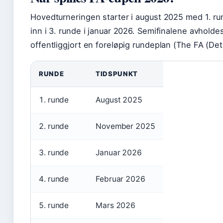
Hovedturneringen starter i august 2025 med 1. r
inn i 3. runde i januar 2026. Semifinalene avholdes 
offentliggjort en foreløpig rundeplan (The FA (Det
RUNDE
TIDSPUNKT
1. runde
August 2025
2. runde
November 2025
3. runde
Januar 2026
4. runde
Februar 2026
5. runde
Mars 2026