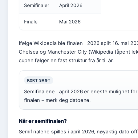
Semifinaler
April 2026
Finale
Mai 2026
Ifølge Wikipedia ble finalen i 2026 spilt 16. mai
Chelsea og Manchester City (Wikipedia (åpent lek
cupen følger en fast struktur fra år til år.
KORT SAGT
Semifinalene i april 2026 er eneste mulighet fo
finalen – merk deg datoene.
Når er semifinalen?
Semifinalene spilles i april 2026, nøyaktig dato off