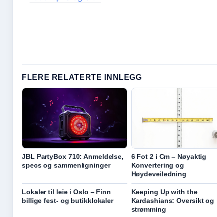
FLERE RELATERTE INNLEGG
JBL PartyBox 710: Anmeldelse,
6 Fot 2 i Cm – Nøyaktig
specs og sammenligninger
Konvertering og
Høydeveiledning
Lokaler til leie i Oslo – Finn
Keeping Up with the
billige fest- og butikklokaler
Kardashians: Oversikt og
strømming