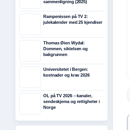
sammenligning (2025)
Rampenissen på TV 2:
julekalender med 25 kjendiser
Thomas Øien Wydal:
Dommen, siktelsen og
bakgrunnen
Universitetet i Bergen:
kostnader og krav 2026
OL på TV 2026 – kanaler,
sendeskjema og rettigheter i
Norge