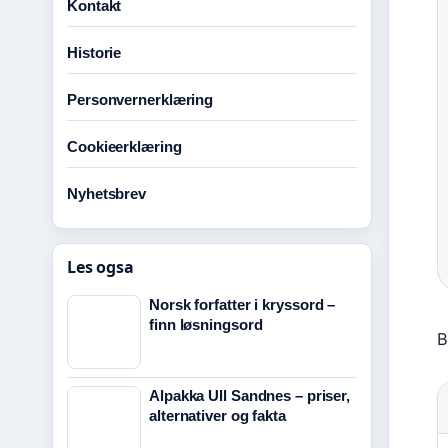
Kontakt
Historie
Personvernerklæring
Cookieerklæring
Nyhetsbrev
Les ogsa
Norsk forfatter i kryssord –
finn løsningsord
B
Alpakka Ull Sandnes – priser,
alternativer og fakta