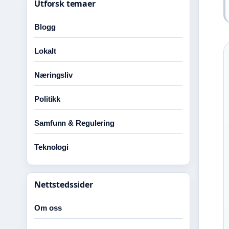
Utforsk temaer
Blogg
Lokalt
Næringsliv
Politikk
Samfunn & Regulering
Teknologi
Nettstedssider
Om oss