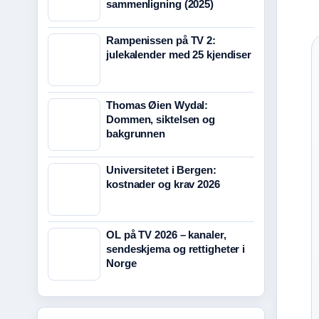
sammenligning (2025)
Rampenissen på TV 2:
julekalender med 25 kjendiser
Thomas Øien Wydal:
Dommen, siktelsen og
bakgrunnen
Universitetet i Bergen:
kostnader og krav 2026
OL på TV 2026 – kanaler,
sendeskjema og rettigheter i
Norge