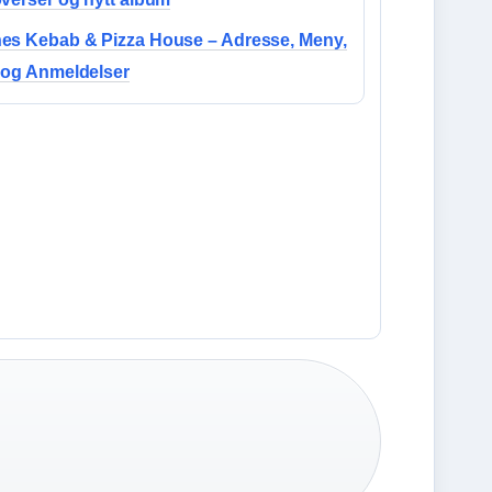
es Kebab & Pizza House – Adresse, Meny,
 og Anmeldelser