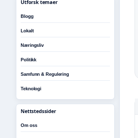
Utforsk temaer
Blogg
Lokalt
Næringsliv
Politikk
Samfunn & Regulering
Teknologi
Nettstedssider
Om oss