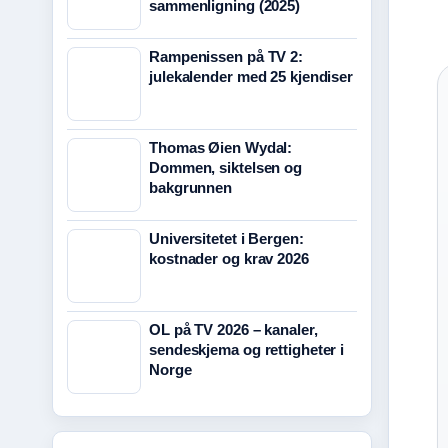
sammenligning (2025)
Rampenissen på TV 2:
julekalender med 25 kjendiser
Thomas Øien Wydal:
Dommen, siktelsen og
bakgrunnen
Universitetet i Bergen:
kostnader og krav 2026
OL på TV 2026 – kanaler,
sendeskjema og rettigheter i
Norge