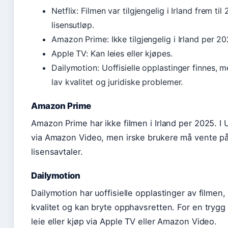
Netflix: Filmen var tilgjengelig i Irland frem ti
lisensutløp.
Amazon Prime: Ikke tilgjengelig i Irland per 20
Apple TV: Kan leies eller kjøpes.
Dailymotion: Uoffisielle opplastinger finnes, 
lav kvalitet og juridiske problemer.
Amazon Prime
Amazon Prime har ikke filmen i Irland per 2025. I 
via Amazon Video, men irske brukere må vente på
lisensavtaler.
Dailymotion
Dailymotion har uoffisielle opplastinger av filmen
kvalitet og kan bryte opphavsretten. For en trygg
leie eller kjøp via Apple TV eller Amazon Video.