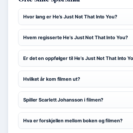
Hvor lang er He’s Just Not That Into You?
Hvem regisserte He’s Just Not That Into You?
Er det en oppfølger til He’s Just Not That Into Y
Hvilket år kom filmen ut?
Spiller Scarlett Johansson i filmen?
Hva er forskjellen mellom boken og filmen?