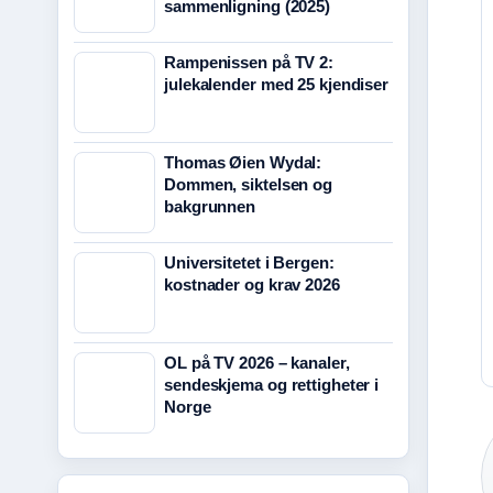
sammenligning (2025)
Rampenissen på TV 2:
julekalender med 25 kjendiser
Thomas Øien Wydal:
Dommen, siktelsen og
bakgrunnen
Universitetet i Bergen:
kostnader og krav 2026
OL på TV 2026 – kanaler,
sendeskjema og rettigheter i
Norge