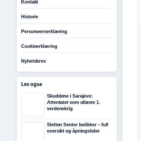
Kontakt
Historie
Personvernerklæring
Cookieerklæring
Nyhetsbrev
Les ogsa
Skuddene i Sarajevo:
Attentatet som utløste 1.
verdenskrig
Sletten Senter butikker – full
oversikt og åpningstider