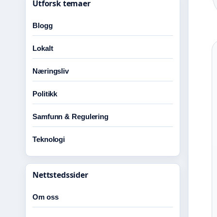
Utforsk temaer
Blogg
Lokalt
Næringsliv
Politikk
Samfunn & Regulering
Teknologi
Nettstedssider
Om oss