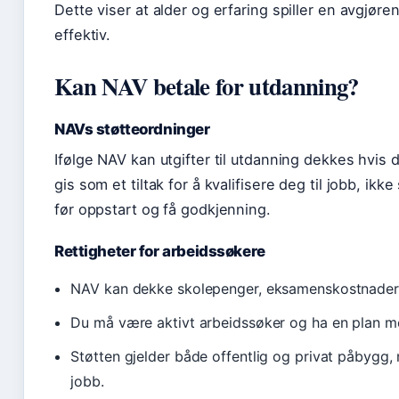
Dette viser at alder og erfaring spiller en avgjøre
effektiv.
Kan NAV betale for utdanning?
NAVs støtteordninger
Ifølge NAV kan utgifter til utdanning dekkes hvis 
gis som et tiltak for å kvalifisere deg til jobb, i
før oppstart og få godkjenning.
Rettigheter for arbeidssøkere
NAV kan dekke skolepenger, eksamenskostnader og 
Du må være aktivt arbeidssøker og ha en plan m
Støtten gjelder både offentlig og privat påbygg, 
jobb.