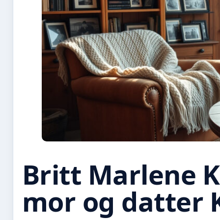
Britt Marlene 
mor og datter 