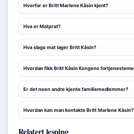
Hvorfor er Britt Marlene Kåsin kjent?
Hva er Matprat?
Hva slags mat lager Britt Kåsin?
Hvordan fikk Britt Kåsin Kongens fortjenesteme
Er det noen andre kjente familiemedlemmer?
Hvordan kan man kontakte Britt Marlene Kåsin?
Relatert lesning