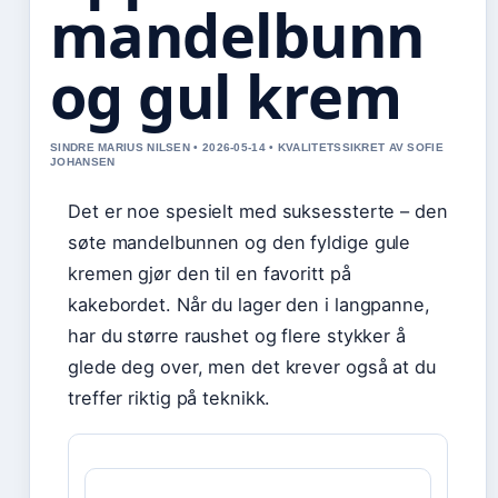
mandelbunn
og gul krem
SINDRE MARIUS NILSEN • 2026-05-14 • KVALITETSSIKRET AV SOFIE
JOHANSEN
Det er noe spesielt med suksessterte – den
søte mandelbunnen og den fyldige gule
kremen gjør den til en favoritt på
kakebordet. Når du lager den i langpanne,
har du større raushet og flere stykker å
glede deg over, men det krever også at du
treffer riktig på teknikk.