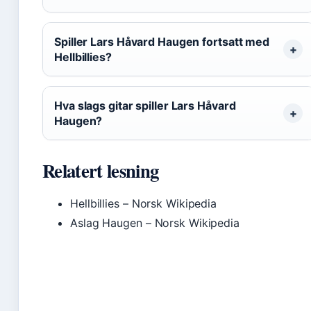
Spiller Lars Håvard Haugen fortsatt med
Hellbillies?
Hva slags gitar spiller Lars Håvard
Haugen?
Relatert lesning
Hellbillies – Norsk Wikipedia
Aslag Haugen – Norsk Wikipedia