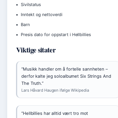
Sivilstatus
Inntekt og nettoverdi
Barn
Presis dato for oppstart i Hellbillies
Viktige sitater
“Musikk handler om å fortelle sannheten –
derfor kalte jeg soloalbumet Six Strings And
The Truth.”
Lars Håvard Haugen ifølge Wikipedia
“Hellbillies har alltid vært tro mot