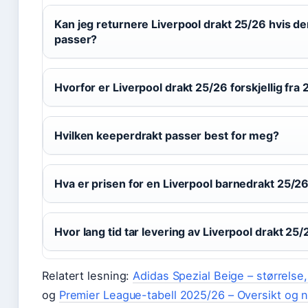
Kan jeg returnere Liverpool drakt 25/26 hvis de
passer?
Hvorfor er Liverpool drakt 25/26 forskjellig fra
Hvilken keeperdrakt passer best for meg?
Hva er prisen for en Liverpool barnedrakt 25/2
Hvor lang tid tar levering av Liverpool drakt 25
Relatert lesning:
Adidas Spezial Beige – størrelse,
og
Premier League-tabell 2025/26 – Oversikt og n