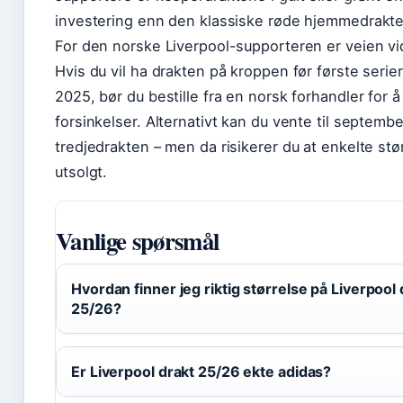
investering enn den klassiske røde hjemmedrakte
For den norske Liverpool-supporteren er veien vid
Hvis du vil ha drakten på kroppen før første serie
2025, bør du bestille fra en norsk forhandler for 
forsinkelser. Alternativt kan du vente til septemb
tredjedrakten – men da risikerer du at enkelte stør
utsolgt.
Vanlige spørsmål
Hvordan finner jeg riktig størrelse på Liverpool 
25/26?
Er Liverpool drakt 25/26 ekte adidas?