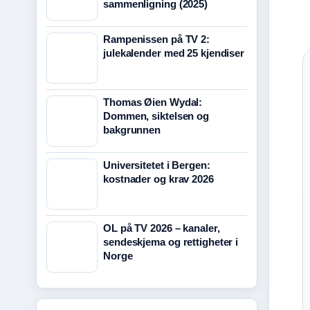
sammenligning (2025)
Rampenissen på TV 2:
julekalender med 25 kjendiser
Thomas Øien Wydal:
Dommen, siktelsen og
bakgrunnen
Universitetet i Bergen:
kostnader og krav 2026
OL på TV 2026 – kanaler,
sendeskjema og rettigheter i
Norge