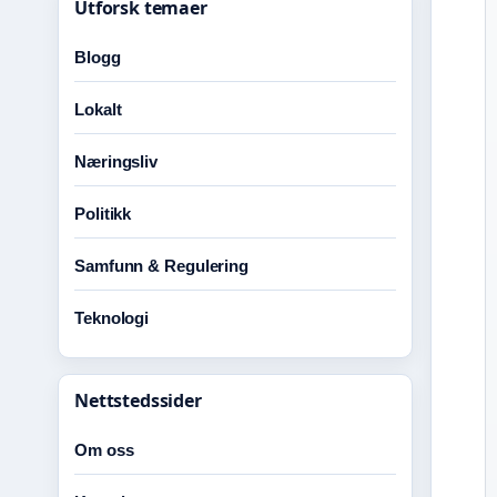
Utforsk temaer
Blogg
Lokalt
Næringsliv
Politikk
Samfunn & Regulering
Teknologi
Nettstedssider
Om oss