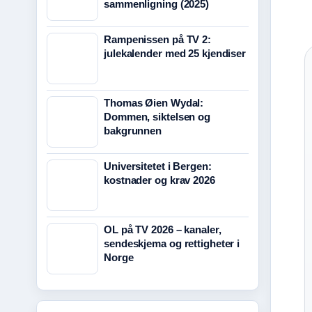
sammenligning (2025)
Rampenissen på TV 2:
julekalender med 25 kjendiser
Thomas Øien Wydal:
Dommen, siktelsen og
bakgrunnen
Universitetet i Bergen:
kostnader og krav 2026
OL på TV 2026 – kanaler,
sendeskjema og rettigheter i
Norge