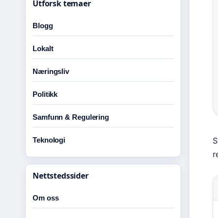
Utforsk temaer
Blogg
Lokalt
Næringsliv
Politikk
Samfunn & Regulering
Teknologi
S
r
Nettstedssider
Om oss