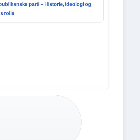
publikanske parti – Historie, ideologi og
 rolle