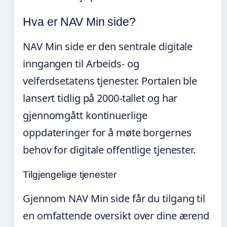
Hva er NAV Min side?
NAV Min side er den sentrale digitale
inngangen til Arbeids- og
velferdsetatens tjenester. Portalen ble
lansert tidlig på 2000-tallet og har
gjennomgått kontinuerlige
oppdateringer for å møte borgernes
behov for digitale offentlige tjenester.
Tilgjengelige tjenester
Gjennom NAV Min side får du tilgang til
en omfattende oversikt over dine ærend