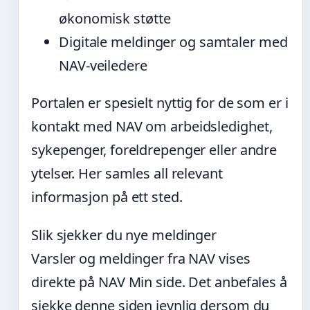
økonomisk støtte
Digitale meldinger og samtaler med
NAV-veiledere
Portalen er spesielt nyttig for de som er i
kontakt med NAV om arbeidsledighet,
sykepenger, foreldrepenger eller andre
ytelser. Her samles all relevant
informasjon på ett sted.
Slik sjekker du nye meldinger
Varsler og meldinger fra NAV vises
direkte på NAV Min side. Det anbefales å
sjekke denne siden jevnlig dersom du