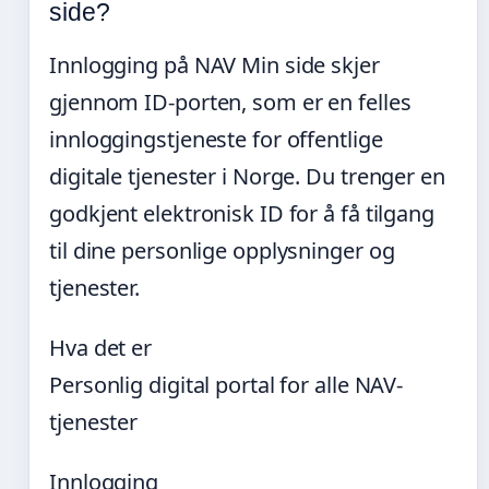
side?
Innlogging på NAV Min side skjer
gjennom ID-porten, som er en felles
innloggingstjeneste for offentlige
digitale tjenester i Norge. Du trenger en
godkjent elektronisk ID for å få tilgang
til dine personlige opplysninger og
tjenester.
Hva det er
Personlig digital portal for alle NAV-
tjenester
Innlogging