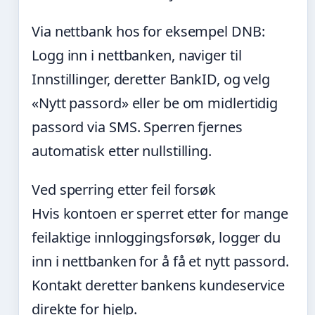
Via nettbank hos for eksempel DNB:
Logg inn i nettbanken, naviger til
Innstillinger, deretter BankID, og velg
«Nytt passord» eller be om midlertidig
passord via SMS. Sperren fjernes
automatisk etter nullstilling.
Ved sperring etter feil forsøk
Hvis kontoen er sperret etter for mange
feilaktige innloggingsforsøk, logger du
inn i nettbanken for å få et nytt passord.
Kontakt deretter bankens kundeservice
direkte for hjelp.