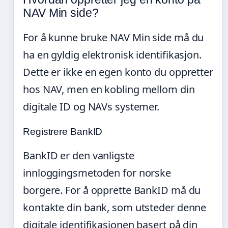
NAV Min side?
For å kunne bruke NAV Min side må du
ha en gyldig elektronisk identifikasjon.
Dette er ikke en egen konto du oppretter
hos NAV, men en kobling mellom din
digitale ID og NAVs systemer.
Registrere BankID
BankID er den vanligste
innloggingsmetoden for norske
borgere. For å opprette BankID må du
kontakte din bank, som utsteder denne
digitale identifikasjonen basert på din