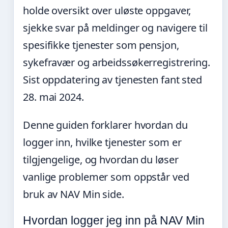
holde oversikt over uløste oppgaver,
sjekke svar på meldinger og navigere til
spesifikke tjenester som pensjon,
sykefravær og arbeidssøkerregistrering.
Sist oppdatering av tjenesten fant sted
28. mai 2024.
Denne guiden forklarer hvordan du
logger inn, hvilke tjenester som er
tilgjengelige, og hvordan du løser
vanlige problemer som oppstår ved
bruk av NAV Min side.
Hvordan logger jeg inn på NAV Min