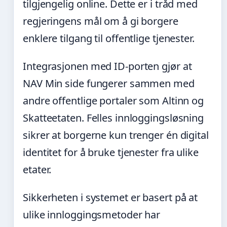
tilgjengelig online. Dette er i tråd med
regjeringens mål om å gi borgere
enklere tilgang til offentlige tjenester.
Integrasjonen med ID-porten gjør at
NAV Min side fungerer sammen med
andre offentlige portaler som Altinn og
Skatteetaten. Felles innloggingsløsning
sikrer at borgerne kun trenger én digital
identitet for å bruke tjenester fra ulike
etater.
Sikkerheten i systemet er basert på at
ulike innloggingsmetoder har