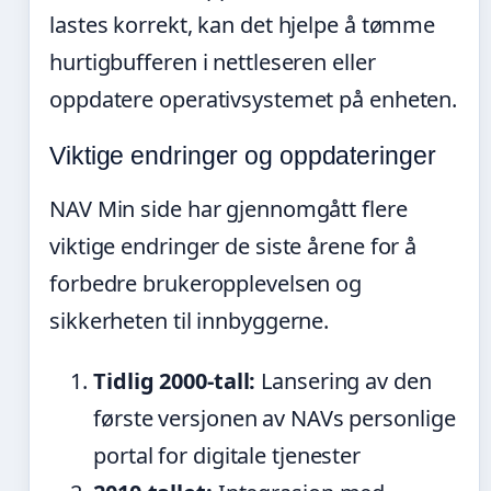
lastes korrekt, kan det hjelpe å tømme
hurtigbufferen i nettleseren eller
oppdatere operativsystemet på enheten.
Viktige endringer og oppdateringer
NAV Min side har gjennomgått flere
viktige endringer de siste årene for å
forbedre brukeropplevelsen og
sikkerheten til innbyggerne.
Tidlig 2000-tall:
Lansering av den
første versjonen av NAVs personlige
portal for digitale tjenester