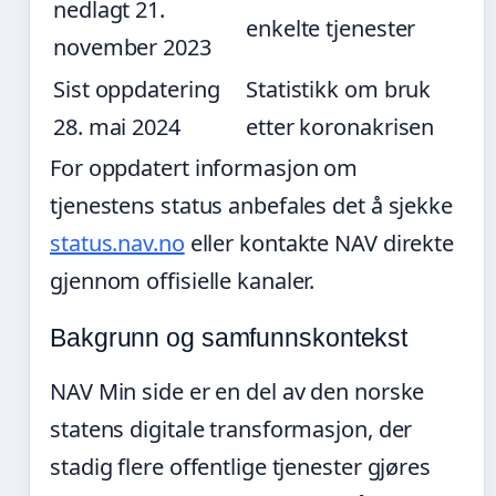
nedlagt 21.
enkelte tjenester
november 2023
Sist oppdatering
Statistikk om bruk
28. mai 2024
etter koronakrisen
For oppdatert informasjon om
tjenestens status anbefales det å sjekke
status.nav.no
eller kontakte NAV direkte
gjennom offisielle kanaler.
Bakgrunn og samfunnskontekst
NAV Min side er en del av den norske
statens digitale transformasjon, der
stadig flere offentlige tjenester gjøres