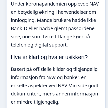
Under koronapandemien opplevde NAV
en betydelig økning i henvendelser om
innlogging. Mange brukere hadde ikke
BankID eller hadde glemt passordene
sine, noe som førte til lange køer på
telefon og digital support.
Hva er klart og hva er usikkert?
Basert på offisielle kilder og tilgjengelig
informasjon fra NAV og banker, er
enkelte aspekter ved NAV Min side godt
dokumentert, mens annen informasjon
er mindre tilgjengelig.