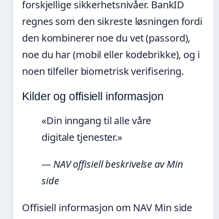
forskjellige sikkerhetsnivåer. BankID
regnes som den sikreste løsningen fordi
den kombinerer noe du vet (passord),
noe du har (mobil eller kodebrikke), og i
noen tilfeller biometrisk verifisering.
Kilder og offisiell informasjon
«Din inngang til alle våre
digitale tjenester.»
— NAV offisiell beskrivelse av Min
side
Offisiell informasjon om NAV Min side