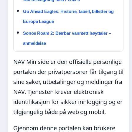
Go Ahead Eagles: Historie, tabell, billetter og
Europa League
Sonos Roam 2: Bærbar vanntett høyttaler –
anmeldelse
NAV Min side er den offisielle personlige
portalen der privatpersoner får tilgang til
sine saker, utbetalinger og meldinger fra
NAV. Tjenesten krever elektronisk
identifikasjon for sikker innlogging og er
tilgjengelig både på web og mobil.
Gjennom denne portalen kan brukere