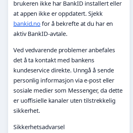
brukeren ikke har BankID installert eller
at appen ikke er oppdatert. Sjekk
bankid.no
for å bekrefte at du har en
aktiv BankID-avtale.
Ved vedvarende problemer anbefales
det å ta kontakt med bankens
kundeservice direkte. Unngå å sende
personlig informasjon via e-post eller
sosiale medier som Messenger, da dette
er uoffisielle kanaler uten tilstrekkelig
sikkerhet.
Sikkerhetsadvarsel