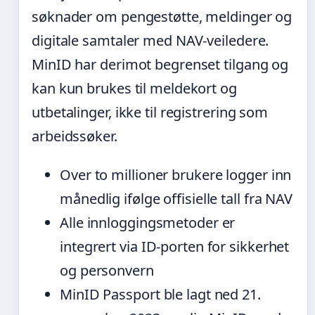
søknader om pengestøtte, meldinger og
digitale samtaler med NAV-veiledere.
MinID har derimot begrenset tilgang og
kan kun brukes til meldekort og
utbetalinger, ikke til registrering som
arbeidssøker.
Over to millioner brukere logger inn
månedlig ifølge offisielle tall fra NAV
Alle innloggingsmetoder er
integrert via ID-porten for sikkerhet
og personvern
MinID Passport ble lagt ned 21.