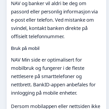
NAV og banker vil aldri be deg om
passord eller personlig informasjon via
e-post eller telefon. Ved mistanke om
svindel, kontakt banken direkte på
offisielt telefonnummer.
Bruk på mobil
NAV Min side er optimalisert for
mobilbruk og fungerer i de fleste
nettlesere på smarttelefoner og
nettbrett. BankID-appen anbefales for
innlogging på mobile enheter.
Dersom mobilappen eller nettsiden ikke