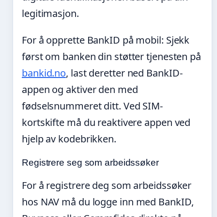
legitimasjon.
For å opprette BankID på mobil: Sjekk
først om banken din støtter tjenesten på
bankid.no
, last deretter ned BankID-
appen og aktiver den med
fødselsnummeret ditt. Ved SIM-
kortskifte må du reaktivere appen ved
hjelp av kodebrikken.
Registrere seg som arbeidssøker
For å registrere deg som arbeidssøker
hos NAV må du logge inn med BankID,