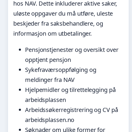
hos NAV. Dette inkluderer aktive saker,
uløste oppgaver du må utføre, uleste
beskjeder fra saksbehandlere, og
informasjon om utbetalinger.
Pensjonstjenester og oversikt over
opptjent pensjon
Sykefraværsoppfølging og
meldinger fra NAV
Hjelpemidler og tilrettelegging på
arbeidsplassen
Arbeidssøkerregistrering og CV på
arbeidsplassen.no
Søknader om ulike former for